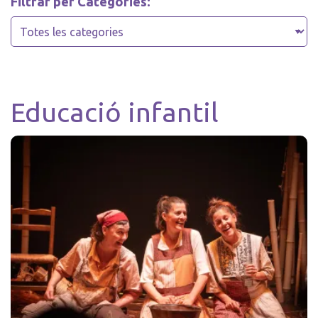
Filtrar per Categories:
Educació infantil