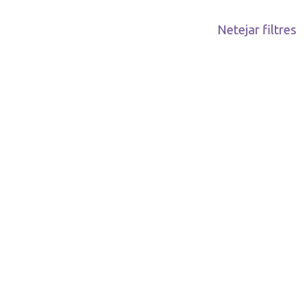
Netejar filtres