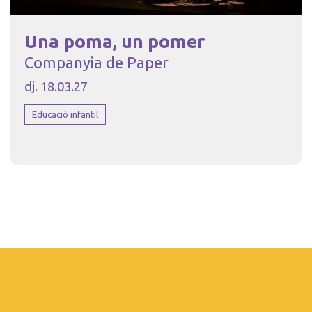
Una poma, un pomer
Companyia de Paper
dj. 18.03.27
Educació infantil