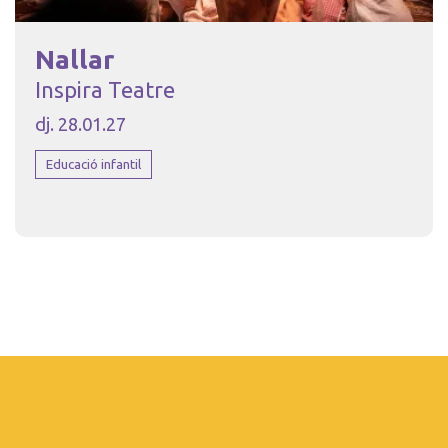
Nallar
Inspira Teatre
dj. 28.01.27
Educació infantil